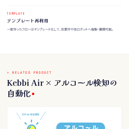
TEMPLATE
テンプレート再利用
一度作ったフローはテンプレート化して、別案件や他ロボットへ複製・展開可能。
> RELATED PRODUCT
Kebbi Air × アルコール検知の
自動化