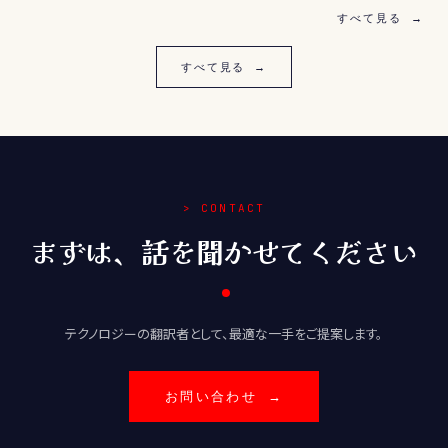
すべて見る →
すべて見る →
> CONTACT
まずは、話を聞かせてください
テクノロジーの翻訳者として、最適な一手をご提案します。
お問い合わせ →