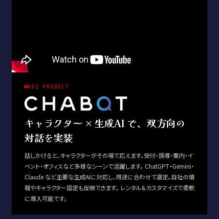
#02 PRODUCT
キャラクター × 生成AI で、双方向の
対話を実装
話しかけると、キャラクターがその場で応えます。受付・誘導・案内・イ
ベント・オフィスなど多様なシーンで活躍します。 ChatGPT・Gemini・
Claude など主要な生成AIに対応し、用途に合わせて選定。自社の情
報やキャラクター設定も反映できます。 レンタル＆カスタマイズで柔軟
に導入可能です。