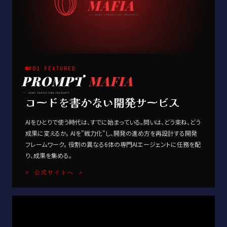
#01 FEATURED
コードを書かない開発サービス
AIをひとりで使う時代は、すでに始まっている。問いは、どう束ね、どう
成果に変えるか。 AIを"戦力化"し、開発の進め方を再設計する開発
フレームワーク。 役割の異なる6体の専門AIエージェントに任務を配
り、成果を集める。
> 公式サイトへ ↗