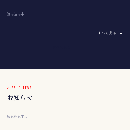
読み込み中...
すべて見る →
すべて見る →
>
05
/
NEWS
お知らせ
読み込み中...