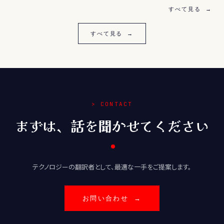
すべて見る →
すべて見る →
> CONTACT
まずは、話を聞かせてください
テクノロジーの翻訳者として、最適な一手をご提案します。
お問い合わせ →