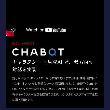
#02 PRODUCT
キャラクター × 生成AI で、双方向の
対話を実装
話しかけると、キャラクターがその場で応えます。受付・誘導・案内・イ
ベント・オフィスなど多様なシーンで活躍します。 ChatGPT・Gemini・
Claude など主要な生成AIに対応し、用途に合わせて選定。自社の情
報やキャラクター設定も反映できます。 レンタル＆カスタマイズで柔軟
に導入可能です。