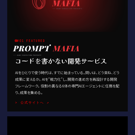
#01 FEATURED
コードを書かない開発サービス
AIをひとりで使う時代は、すでに始まっている。問いは、どう束ね、どう
成果に変えるか。 AIを"戦力化"し、開発の進め方を再設計する開発
フレームワーク。 役割の異なる6体の専門AIエージェントに任務を配
り、成果を集める。
> 公式サイトへ ↗