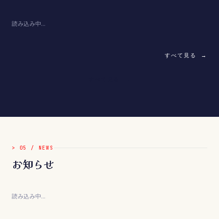
読み込み中...
すべて見る →
すべて見る →
>
05
/
NEWS
お知らせ
読み込み中...